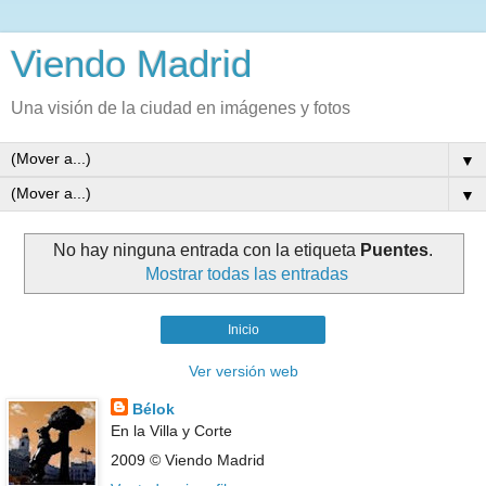
Viendo Madrid
Una visión de la ciudad en imágenes y fotos
▼
▼
No hay ninguna entrada con la etiqueta
Puentes
.
Mostrar todas las entradas
Inicio
Ver versión web
Bélok
En la Villa y Corte
2009 © Viendo Madrid