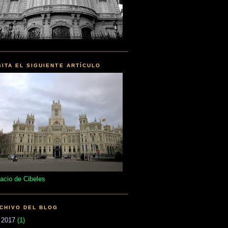
SITA EL SIGUIENTE ARTÍCULO
acio de Cibeles
CHIVO DEL BLOG
▼
2017
(1)