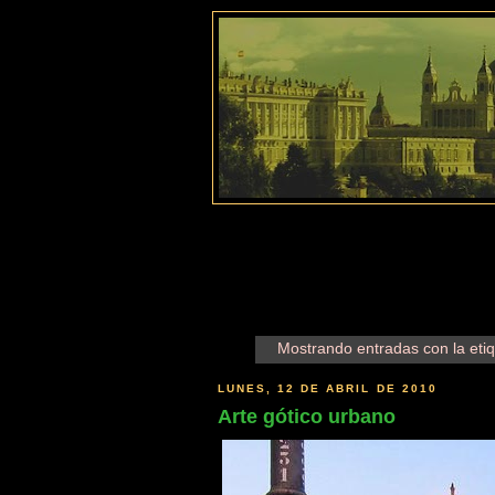
Mostrando entradas con la eti
LUNES, 12 DE ABRIL DE 2010
Arte gótico urbano