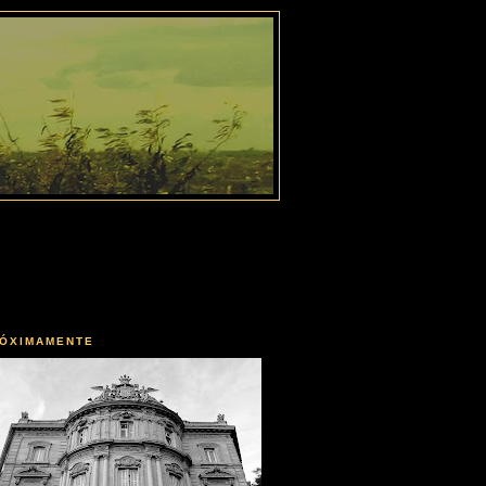
ÓXIMAMENTE