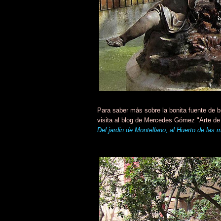
Para saber más sobre la bonita fuente de 
visita al blog de Mercedes Gómez "Arte de 
Del jardin de Montellano, al Huerto de las 