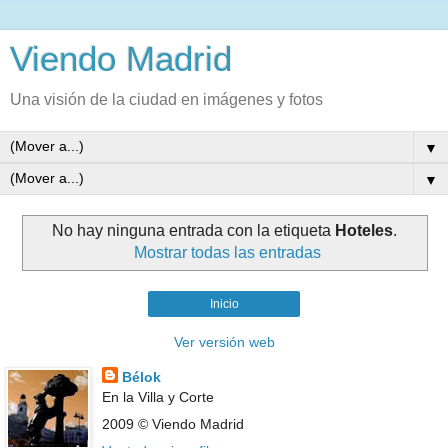
Viendo Madrid
Una visión de la ciudad en imágenes y fotos
▼
▼
No hay ninguna entrada con la etiqueta
Hoteles
.
Mostrar todas las entradas
Inicio
Ver versión web
Bélok
En la Villa y Corte
2009 © Viendo Madrid