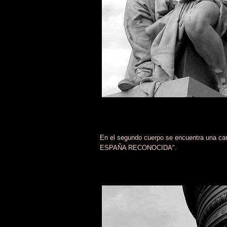
En el segundo cuerpo se encuentra una ca
ESPAÑA RECONOCIDA".