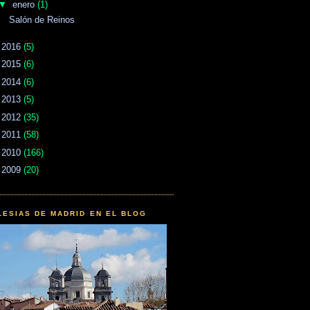
▼
enero
(1)
Salón de Reinos
►
2016
(5)
►
2015
(6)
►
2014
(6)
►
2013
(5)
►
2012
(35)
►
2011
(58)
►
2010
(166)
►
2009
(20)
LESIAS DE MADRID EN EL BLOG