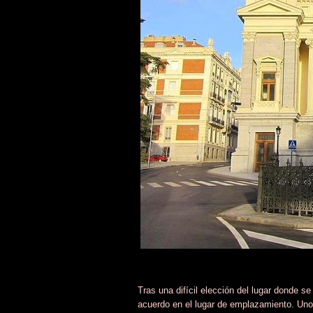
Tras una difícil elección del lugar donde se
acuerdo en el lugar de emplazamiento. Unos 