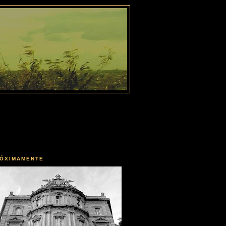
ÓXIMAMENTE