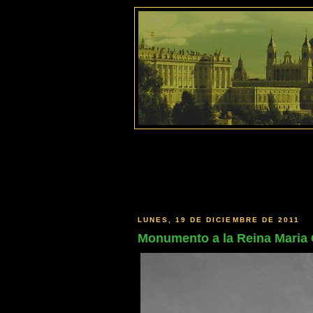
LUNES, 19 DE DICIEMBRE DE 2011
Monumento a la Reina Maria 