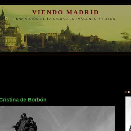
VIENDO MADRID
UNA VISIÓN DE LA CIUDAD EN IMÁGENES Y FOTOS
PR
Cristina de Borbón