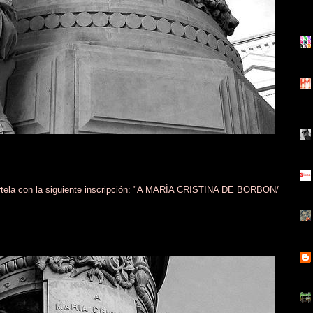
rtela con la siguiente inscripción: "A MARÍA CRISTINA DE BORBON/