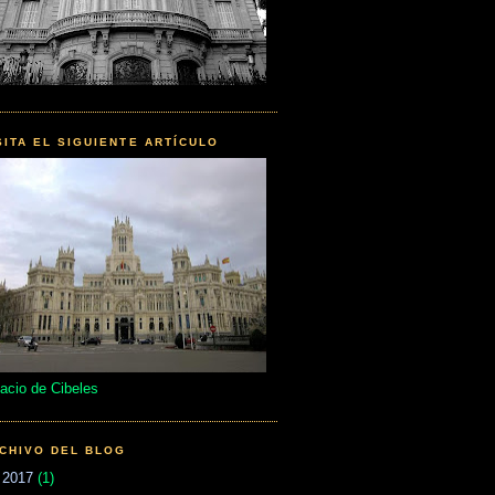
SITA EL SIGUIENTE ARTÍCULO
acio de Cibeles
CHIVO DEL BLOG
▼
2017
(1)