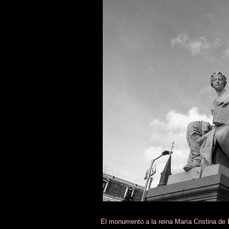
El monumento a la reina María Cristina de