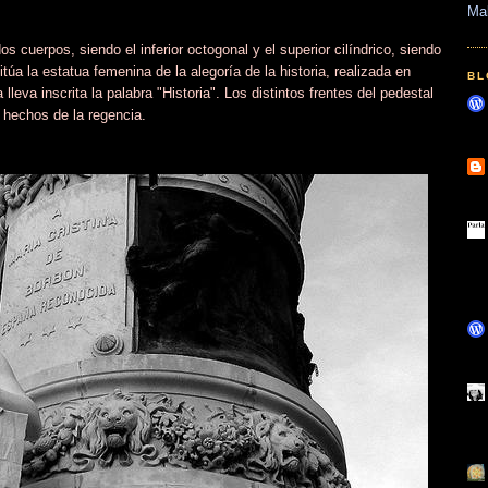
Ma
cuerpos, siendo el inferior octogonal y el superior cilíndrico, siendo
túa la estatua femenina de la alegoría de la historia, realizada en
BL
lleva inscrita la palabra "Historia". Los distintos frentes del pedestal
 hechos de la regencia.